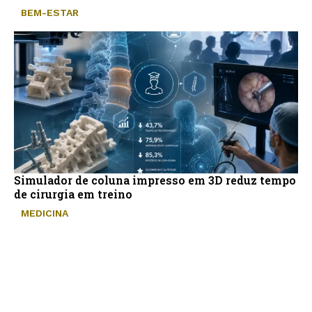
BEM-ESTAR
Simulador de coluna impresso em 3D reduz tempo
de cirurgia em treino
MEDICINA