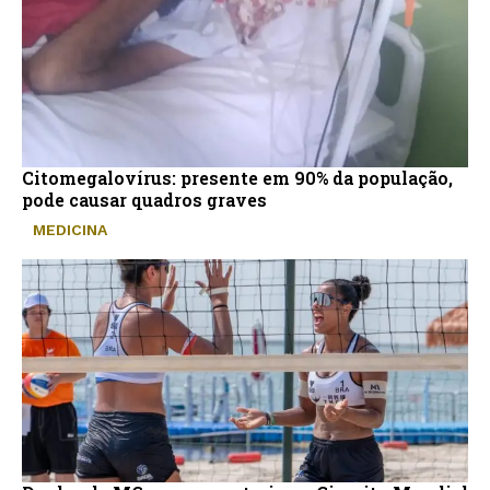
Citomegalovírus: presente em 90% da população,
pode causar quadros graves
MEDICINA