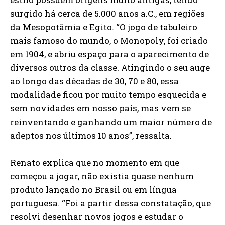
surgido há cerca de 5.000 anos a.C., em regiões
da Mesopotâmia e Egito. “O jogo de tabuleiro
mais famoso do mundo, o Monopoly, foi criado
em 1904, e abriu espaço para o aparecimento de
diversos outros da classe. Atingindo o seu auge
ao longo das décadas de 30, 70 e 80, essa
modalidade ficou por muito tempo esquecida e
sem novidades em nosso país, mas vem se
reinventando e ganhando um maior número de
adeptos nos últimos 10 anos”, ressalta.
Renato explica que no momento em que
começou a jogar, não existia quase nenhum
produto lançado no Brasil ou em língua
portuguesa. “Foi a partir dessa constatação, que
resolvi desenhar novos jogos e estudar o