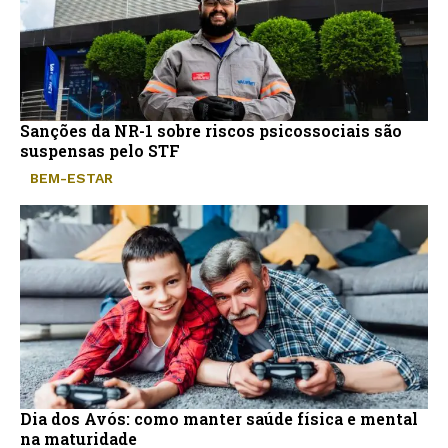
Sanções da NR-1 sobre riscos psicossociais são
suspensas pelo STF
BEM-ESTAR
Dia dos Avós: como manter saúde física e mental
na maturidade