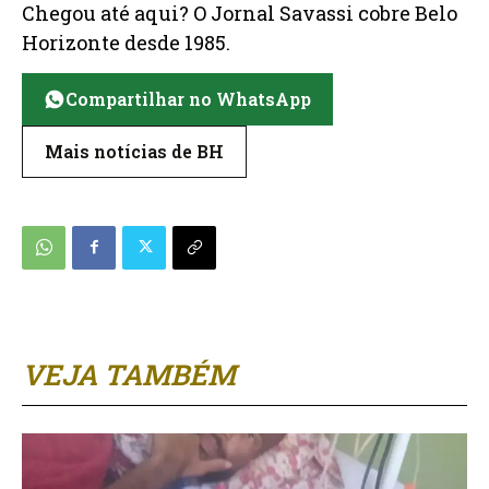
Chegou até aqui? O Jornal Savassi cobre Belo
Horizonte desde 1985.
Compartilhar no WhatsApp
Mais notícias de BH
VEJA TAMBÉM