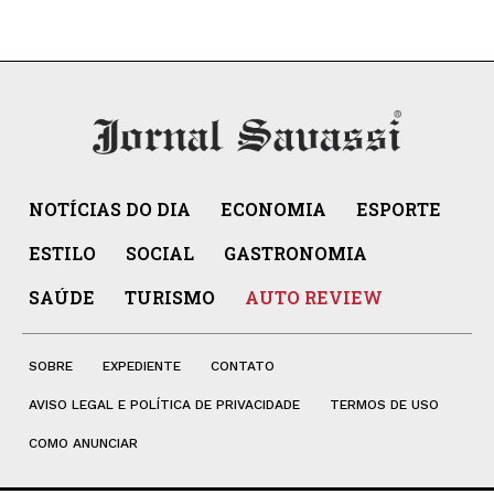
NOTÍCIAS DO DIA
ECONOMIA
ESPORTE
ESTILO
SOCIAL
GASTRONOMIA
SAÚDE
TURISMO
AUTO REVIEW
SOBRE
EXPEDIENTE
CONTATO
AVISO LEGAL E POLÍTICA DE PRIVACIDADE
TERMOS DE USO
COMO ANUNCIAR