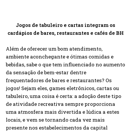
Jogos de tabuleiro e cartas integram os
cardápios de bares, restaurantes e cafés de BH
Além de oferecer um bom atendimento,
ambiente aconchegante e ótimas comidas e
bebidas, sabe o que tem influenciado no aumento
da sensação de bem-estar dentre
frequentadores de bares e restaurantes? Os
jogos! Sejam eles, games eletrônicos, cartas ou
tabuleiro, uma coisa é certa: a adoção deste tipo
de atividade recreativa sempre proporciona
uma atmosfera mais divertida e lúdica a estes
locais, e vem se tornando cada vez mais
presente nos estabelecimentos da capital