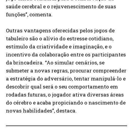
saúde cerebral e o rejuvenescimento de suas
funções”, comenta.
Outras vantagens oferecidas pelos jogos de
tabuleiro são o alívio do estresse cotidiano,
estímulo da criatividade e imaginação, e o
incentivo da colaboração entre os participantes
da brincadeira. “Ao simular cenários, se
submeter a novas regras, procurar compreender
a estratégia do adversário, tentar manipulá-lo e
descobrir qual será o seu comportamento em
rodadas futuras, o jogador ativa diversas áreas
do cérebro e acaba propiciando o nascimento de
novas habilidades”, destaca.