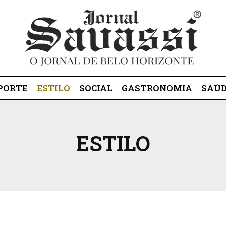
PORTE
ESTILO
SOCIAL
GASTRONOMIA
SAÚ
ESTILO