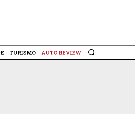
DE
TURISMO
AUTO REVIEW