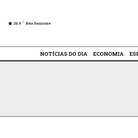
C
26.9
Belo Horizonte
NOTÍCIAS DO DIA
ECONOMIA
ES