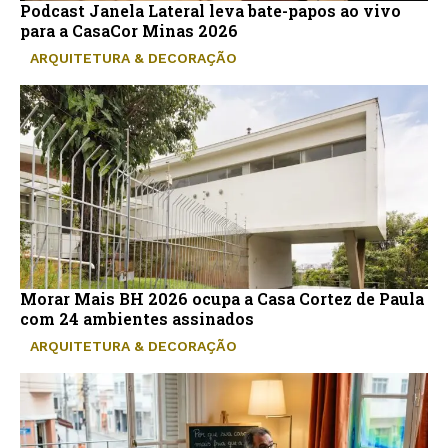
Podcast Janela Lateral leva bate-papos ao vivo
para a CasaCor Minas 2026
ARQUITETURA & DECORAÇÃO
Morar Mais BH 2026 ocupa a Casa Cortez de Paula
com 24 ambientes assinados
ARQUITETURA & DECORAÇÃO