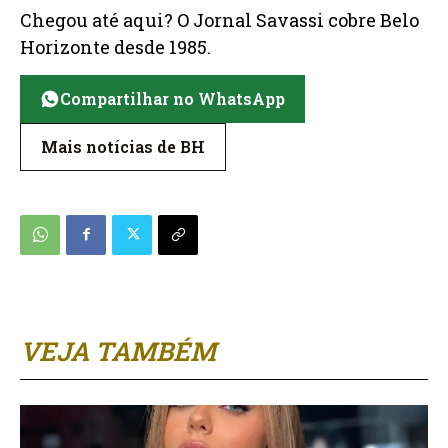
Chegou até aqui? O Jornal Savassi cobre Belo
Horizonte desde 1985.
Compartilhar no WhatsApp
Mais notícias de BH
VEJA TAMBÉM