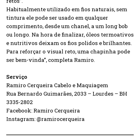
retos”.
Habitualmente utilizado em fios naturais, sem
tintura ele pode ser usado em qualquer
comprimento, desde um chanel, a um long bob
ou longo. Na hora de finalizar, óleos termoativos
e nutritivos deixam os fios polidos e brilhantes.
Para reforçar o visual reto, uma chapinha pode
ser bem-vinda”, completa Ramiro.
Serviço
Ramiro Cerqueira Cabelo e Maquiagem
Rua Bernardo Guimarães, 2033 – Lourdes – BH
3335-2802
Facebook: Ramiro Cerqueira
Instagram: @ramirocerqueira