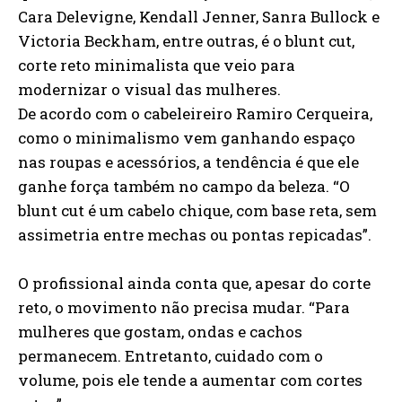
Cara Delevigne, Kendall Jenner, Sanra Bullock e
Victoria Beckham, entre outras, é o blunt cut,
corte reto minimalista que veio para
modernizar o visual das mulheres.
De acordo com o cabeleireiro Ramiro Cerqueira,
como o minimalismo vem ganhando espaço
nas roupas e acessórios, a tendência é que ele
ganhe força também no campo da beleza. “O
blunt cut é um cabelo chique, com base reta, sem
assimetria entre mechas ou pontas repicadas”.
O profissional ainda conta que, apesar do corte
reto, o movimento não precisa mudar. “Para
mulheres que gostam, ondas e cachos
permanecem. Entretanto, cuidado com o
volume, pois ele tende a aumentar com cortes