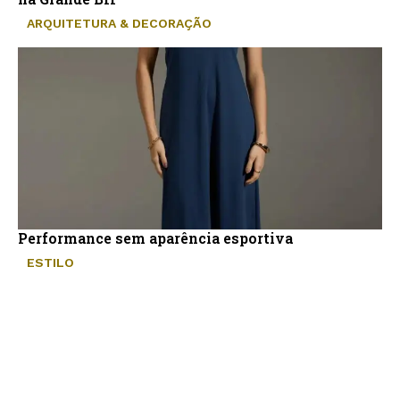
ARQUITETURA & DECORAÇÃO
Performance sem aparência esportiva
ESTILO