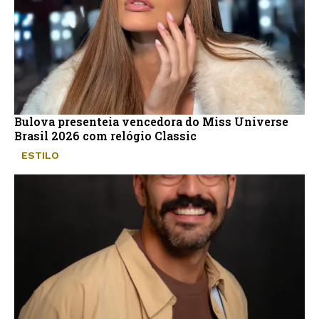
Bulova presenteia vencedora do Miss Universe
Brasil 2026 com relógio Classic
ESTILO