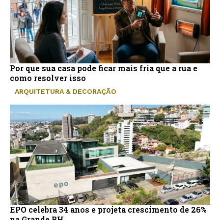
Por que sua casa pode ficar mais fria que a rua e
como resolver isso
ARQUITETURA & DECORAÇÃO
EPO celebra 34 anos e projeta crescimento de 26%
na Grande BH