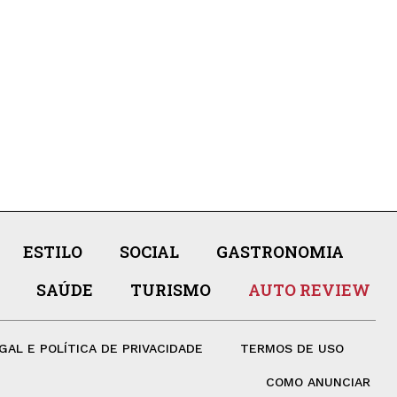
ESTILO
SOCIAL
GASTRONOMIA
SAÚDE
TURISMO
AUTO REVIEW
GAL E POLÍTICA DE PRIVACIDADE
TERMOS DE USO
COMO ANUNCIAR