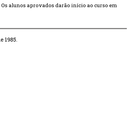
 Os alunos aprovados darão início ao curso em
e 1985.