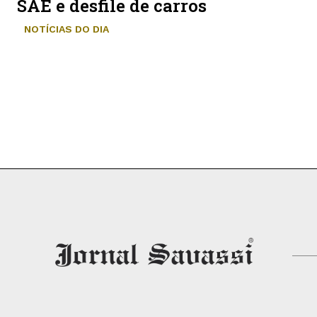
SAE e desfile de carros
NOTÍCIAS DO DIA