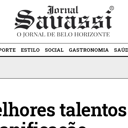
PORTE
ESTILO
SOCIAL
GASTRONOMIA
SAÚ
lhores talentos