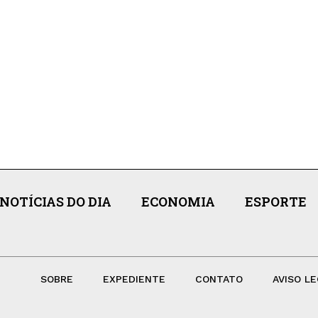
NOTÍCIAS DO DIA
ECONOMIA
ESPORTE
SOBRE
EXPEDIENTE
CONTATO
AVISO LE