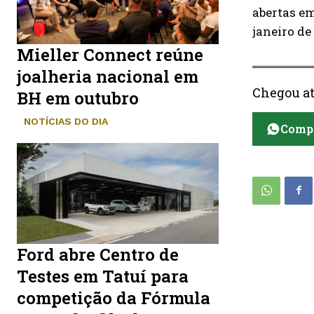
abertas em
janeiro de
Mieller Connect reúne
joalheria nacional em
Chegou at
BH em outubro
NOTÍCIAS DO DIA
Compa
Ford abre Centro de
Testes em Tatuí para
competição da Fórmula